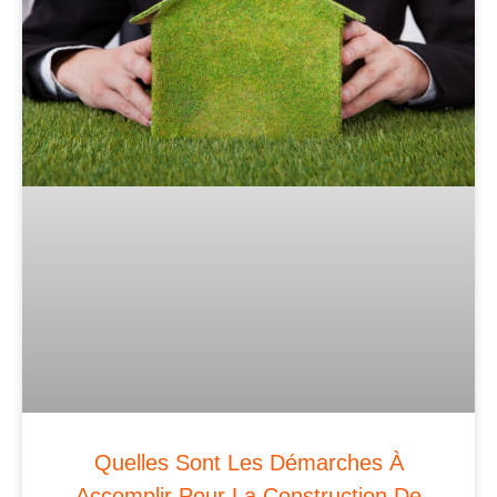
Quelles Sont Les Démarches À
Accomplir Pour La Construction De