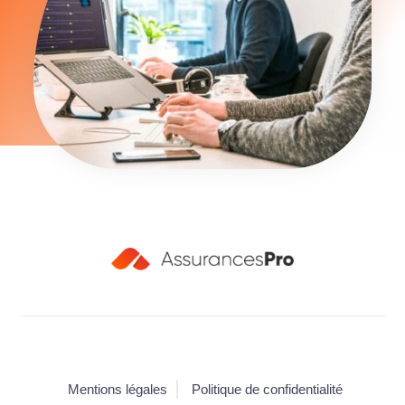
Mentions légales
Politique de confidentialité