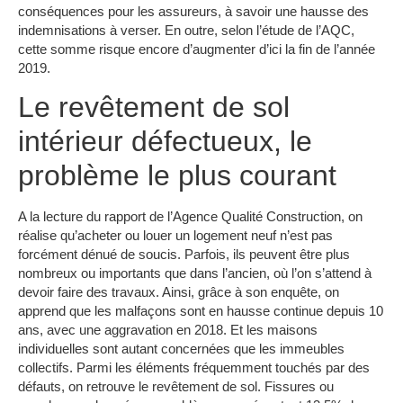
conséquences pour les assureurs, à savoir une hausse des
indemnisations à verser. En outre, selon l’étude de l’AQC,
cette somme risque encore d’augmenter d’ici la fin de l’année
2019.
Le revêtement de sol
intérieur défectueux, le
problème le plus courant
A la lecture du rapport de l’Agence Qualité Construction, on
réalise qu’acheter ou louer un logement neuf n’est pas
forcément dénué de soucis. Parfois, ils peuvent être plus
nombreux ou importants que dans l’ancien, où l’on s’attend à
devoir faire des travaux. Ainsi, grâce à son enquête, on
apprend que les malfaçons sont en hausse continue depuis 10
ans, avec une aggravation en 2018. Et les maisons
individuelles sont autant concernées que les immeubles
collectifs. Parmi les éléments fréquemment touchés par des
défauts, on retrouve le revêtement de sol. Fissures ou