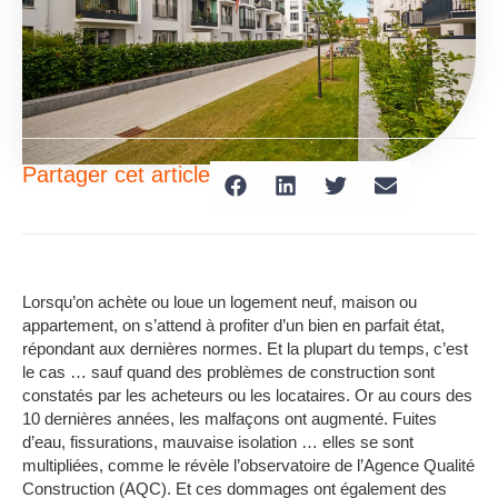
Partager cet article
Lorsqu’on achète ou loue un logement neuf, maison ou
appartement, on s’attend à profiter d’un bien en parfait état,
répondant aux dernières normes. Et la plupart du temps, c’est
le cas … sauf quand des problèmes de construction sont
constatés par les acheteurs ou les locataires. Or au cours des
10 dernières années, les malfaçons ont augmenté. Fuites
d’eau, fissurations, mauvaise isolation … elles se sont
multipliées, comme le révèle l’observatoire de l’Agence Qualité
Construction (AQC). Et ces dommages ont également des