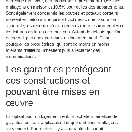
carrelage mal posé, ces problèmes représentent 13,5% des
malfaçons en maison et 10,5% pour celles des appartements.
Sont également concernés les poutres et poteaux porteurs
souvent en béton armé qui sont victimes d’une fissuration
anormale, les réseaux d’eau intérieurs (pour les immeubles) et
les toitures en tuiles des maisons. Autant de défauts que l’on
ne devrait pas constater dans un logement neuf. C’est
pourquoi les propriétaires, qui sont de moins en moins
tolérants d’ailleurs, n’hésitent plus à réclamer des
indemnisations.
Les garanties protégeant
ces constructions et
pouvant être mises en
œuvre
En optant pour un logement neuf, un acheteur bénéficie de
garanties qui sont applicables lorsque certaines malfaçons
surviennent. Parmi elles, il y a la garantie de parfait