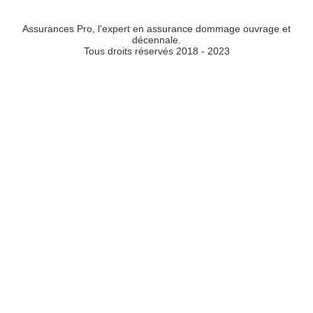
Assurances Pro, l'expert en assurance dommage ouvrage et
décennale.
Tous droits réservés 2018 - 2023