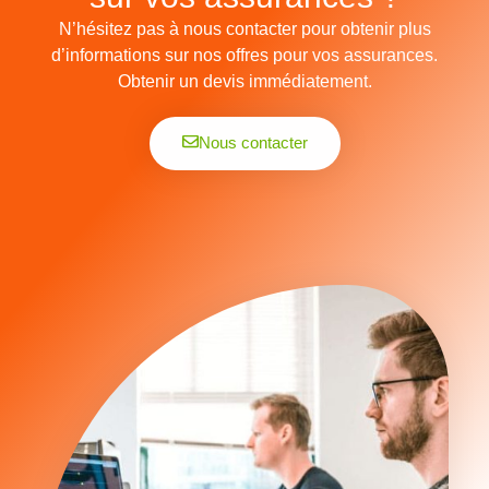
N’hésitez pas à nous contacter pour obtenir plus
d’informations sur nos offres pour vos assurances.
Obtenir un devis immédiatement.
Nous contacter