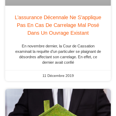
L’assurance Décennale Ne S’applique
Pas En Cas De Carrelage Mal Posé
Dans Un Ouvrage Existant
En novembre dernier, la Cour de Cassation
examinait la requête d’un particulier se plaignant de
désordres affectant son carrelage. En effet, ce
dernier avait confié
11 Décembre 2019