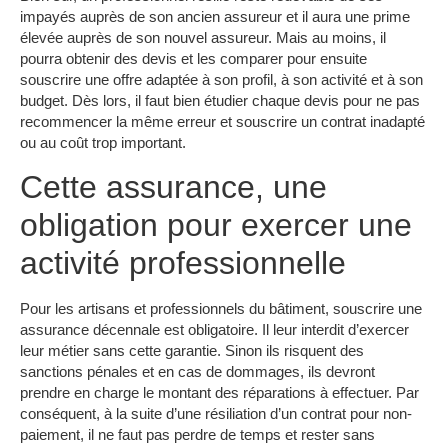
impayés auprès de son ancien assureur et il aura une prime
élevée auprès de son nouvel assureur. Mais au moins, il
pourra obtenir des devis et les comparer pour ensuite
souscrire une offre adaptée à son profil, à son activité et à son
budget. Dès lors, il faut bien étudier chaque devis pour ne pas
recommencer la même erreur et souscrire un contrat inadapté
ou au coût trop important.
Cette assurance, une
obligation pour exercer une
activité professionnelle
Pour les artisans et professionnels du bâtiment, souscrire une
assurance décennale est obligatoire. Il leur interdit d’exercer
leur métier sans cette garantie. Sinon ils risquent des
sanctions pénales et en cas de dommages, ils devront
prendre en charge le montant des réparations à effectuer. Par
conséquent, à la suite d’une résiliation d’un contrat pour non-
paiement, il ne faut pas perdre de temps et rester sans