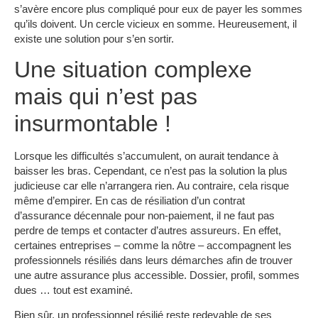
s’avère encore plus compliqué pour eux de payer les sommes
qu’ils doivent. Un cercle vicieux en somme. Heureusement, il
existe une solution pour s’en sortir.
Une situation complexe
mais qui n’est pas
insurmontable !
Lorsque les difficultés s’accumulent, on aurait tendance à
baisser les bras. Cependant, ce n’est pas la solution la plus
judicieuse car elle n’arrangera rien. Au contraire, cela risque
même d’empirer. En cas de résiliation d’un contrat
d’assurance décennale pour non-paiement, il ne faut pas
perdre de temps et contacter d’autres assureurs. En effet,
certaines entreprises – comme la nôtre – accompagnent les
professionnels résiliés dans leurs démarches afin de trouver
une autre assurance plus accessible. Dossier, profil, sommes
dues … tout est examiné.
Bien sûr, un professionnel résilié reste redevable de ses