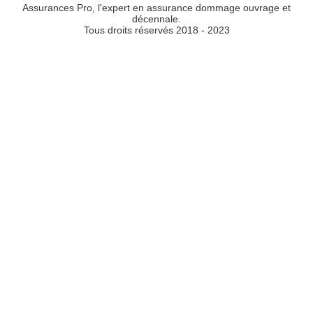
Assurances Pro, l'expert en assurance dommage ouvrage et
décennale.
Tous droits réservés 2018 - 2023