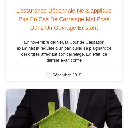
L’assurance Décennale Ne S’applique
Pas En Cas De Carrelage Mal Posé
Dans Un Ouvrage Existant
En novembre dernier, la Cour de Cassation
examinait la requête d’un particulier se plaignant de
désordres affectant son carrelage. En effet, ce
dernier avait confié
11 Décembre 2019