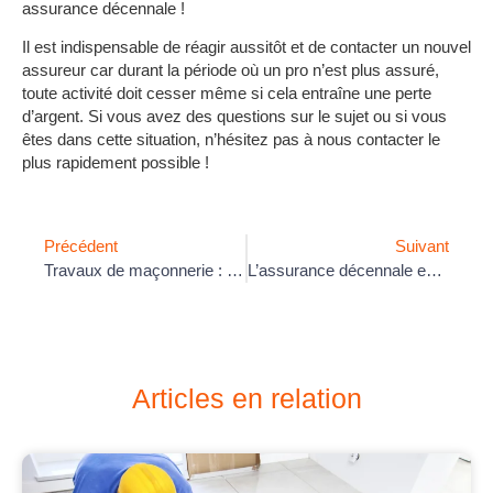
assurance décennale !
Il est indispensable de réagir aussitôt et de contacter un nouvel
assureur car durant la période où un pro n’est plus assuré,
toute activité doit cesser même si cela entraîne une perte
d’argent. Si vous avez des questions sur le sujet ou si vous
êtes dans cette situation, n’hésitez pas à nous contacter le
plus rapidement possible !
Précédent
Suivant
Travaux de maçonnerie : que couvre l’assurance décennale ?
L’assurance décennale est-elle obligatoire pour tous les artisans ?
Articles en relation