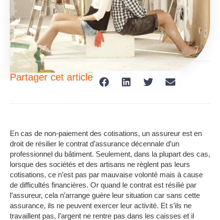
Partager cet article
En cas de non-paiement des cotisations, un assureur est en
droit de résilier le contrat d’assurance décennale d’un
professionnel du bâtiment. Seulement, dans la plupart des cas,
lorsque des sociétés et des artisans ne règlent pas leurs
cotisations, ce n’est pas par mauvaise volonté mais à cause
de difficultés financières. Or quand le contrat est résilié par
l’assureur, cela n’arrange guère leur situation car sans cette
assurance, ils ne peuvent exercer leur activité. Et s’ils ne
travaillent pas, l’argent ne rentre pas dans les caisses et il