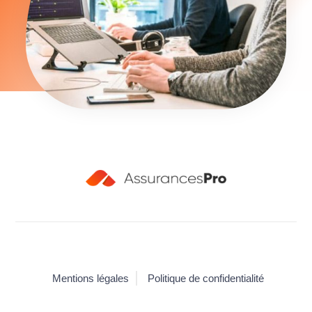
Mentions légales
Politique de confidentialité