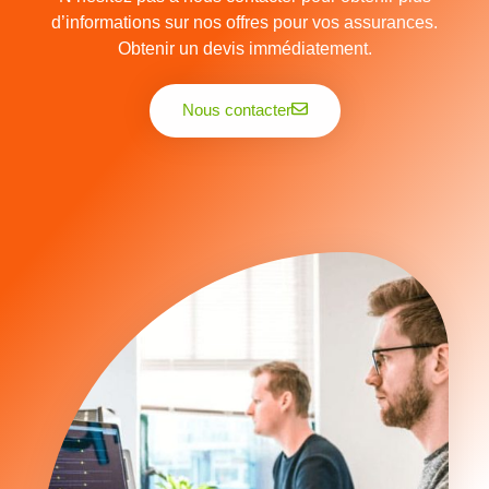
d’informations sur nos offres pour vos assurances.
Obtenir un devis immédiatement.
Nous contacter