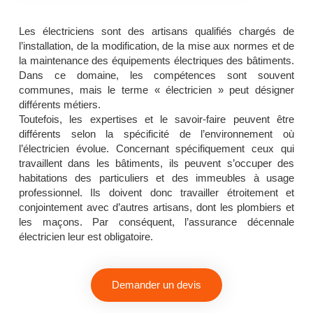
Les électriciens sont des artisans qualifiés chargés de
l’installation, de la modification, de la mise aux normes et de
la maintenance des équipements électriques des bâtiments.
Dans ce domaine, les compétences sont souvent
communes, mais le terme « électricien » peut désigner
différents métiers.
Toutefois, les expertises et le savoir-faire peuvent être
différents selon la spécificité de l’environnement où
l’électricien évolue. Concernant spécifiquement ceux qui
travaillent dans les bâtiments, ils peuvent s’occuper des
habitations des particuliers et des immeubles à usage
professionnel. Ils doivent donc travailler étroitement et
conjointement avec d’autres artisans, dont les plombiers et
les maçons. Par conséquent, l’assurance décennale
électricien leur est obligatoire.
Demander un devis