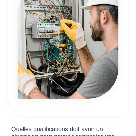
Quelles qualifications doit avoir un