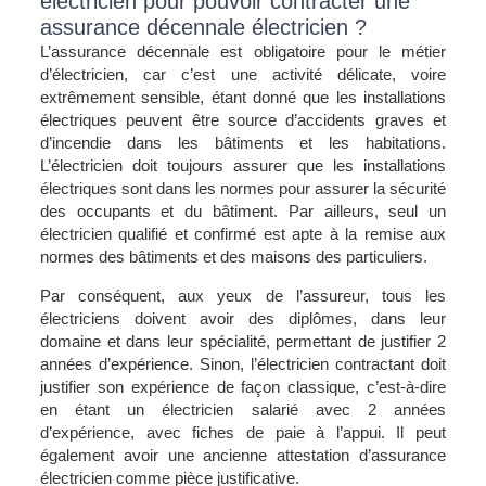
électricien pour pouvoir contracter une
assurance décennale électricien ?
L’assurance décennale est obligatoire pour le métier
d’électricien, car c’est une activité délicate, voire
extrêmement sensible, étant donné que les installations
électriques peuvent être source d’accidents graves et
d’incendie dans les bâtiments et les habitations.
L’électricien doit toujours assurer que les installations
électriques sont dans les normes pour assurer la sécurité
des occupants et du bâtiment. Par ailleurs, seul un
électricien qualifié et confirmé est apte à la remise aux
normes des bâtiments et des maisons des particuliers.
Par conséquent, aux yeux de l’assureur, tous les
électriciens doivent avoir des diplômes, dans leur
domaine et dans leur spécialité, permettant de justifier 2
années d’expérience. Sinon, l’électricien contractant doit
justifier son expérience de façon classique, c’est-à-dire
en étant un électricien salarié avec 2 années
d’expérience, avec fiches de paie à l’appui. Il peut
également avoir une ancienne attestation d’assurance
électricien comme pièce justificative.