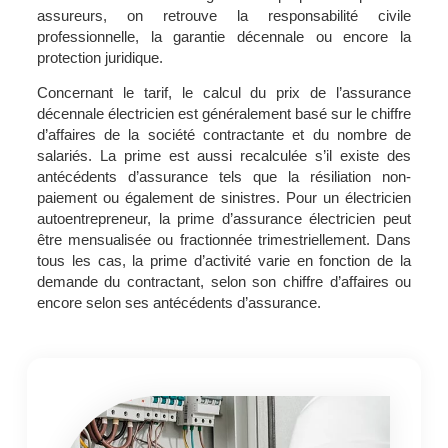
assureurs, on retrouve la responsabilité civile
professionnelle, la garantie décennale ou encore la
protection juridique.
Concernant le tarif, le calcul du prix de l’assurance
décennale électricien est généralement basé sur le chiffre
d’affaires de la société contractante et du nombre de
salariés. La prime est aussi recalculée s’il existe des
antécédents d’assurance tels que la résiliation non-
paiement ou également de sinistres. Pour un électricien
autoentrepreneur, la prime d’assurance électricien peut
être mensualisée ou fractionnée trimestriellement. Dans
tous les cas, la prime d’activité varie en fonction de la
demande du contractant, selon son chiffre d’affaires ou
encore selon ses antécédents d’assurance.