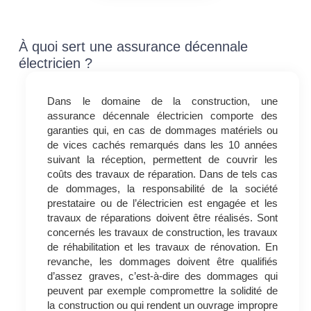
À quoi sert une assurance décennale
électricien ?
Dans le domaine de la construction, une
assurance décennale électricien comporte des
garanties qui, en cas de dommages matériels ou
de vices cachés remarqués dans les 10 années
suivant la réception, permettent de couvrir les
coûts des travaux de réparation. Dans de tels cas
de dommages, la responsabilité de la société
prestataire ou de l’électricien est engagée et les
travaux de réparations doivent être réalisés. Sont
concernés les travaux de construction, les travaux
de réhabilitation et les travaux de rénovation. En
revanche, les dommages doivent être qualifiés
d’assez graves, c’est-à-dire des dommages qui
peuvent par exemple compromettre la solidité de
la construction ou qui rendent un ouvrage impropre