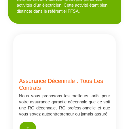
activités d’un électricien. Cette activité étant bien
distincte dans le référentiel FFSA.
Assurance Décennale : Tous Les
Contrats
Nous vous proposons les meilleurs tarifs pour
votre assurance garantie décennale que ce soit
une RC décennale, RC professionnelle et que
vous soyez autoentrepreneur ou jamais assuré.
+