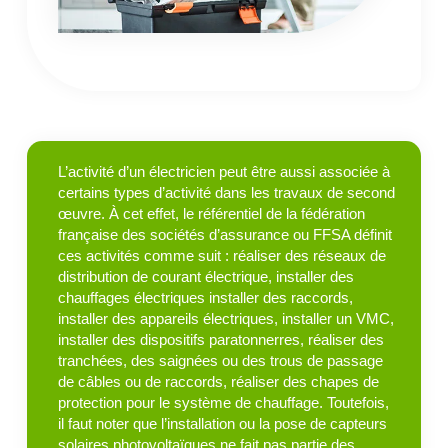
L’activité d’un électricien peut être aussi associée à
certains types d’activité dans les travaux de second
œuvre. À cet effet, le référentiel de la fédération
française des sociétés d’assurance ou FFSA définit
ces activités comme suit : réaliser des réseaux de
distribution de courant électrique, installer des
chauffages électriques installer des raccords,
installer des appareils électriques, installer un VMC,
installer des dispositifs paratonnerres, réaliser des
tranchées, des saignées ou des trous de passage
de câbles ou de raccords, réaliser des chapes de
protection pour le système de chauffage. Toutefois,
il faut noter que l’installation ou la pose de capteurs
solaires photovoltaïques ne fait pas partie des