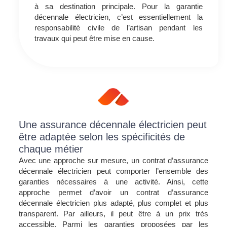
à sa destination principale. Pour la garantie
décennale électricien, c’est essentiellement la
responsabilité civile de l’artisan pendant les
travaux qui peut être mise en cause.
Une assurance décennale électricien peut
être adaptée selon les spécificités de
chaque métier
Avec une approche sur mesure, un contrat d’assurance
décennale électricien peut comporter l’ensemble des
garanties nécessaires à une activité. Ainsi, cette
approche permet d’avoir un contrat d’assurance
décennale électricien plus adapté, plus complet et plus
transparent. Par ailleurs, il peut être à un prix très
accessible. Parmi les garanties proposées par les