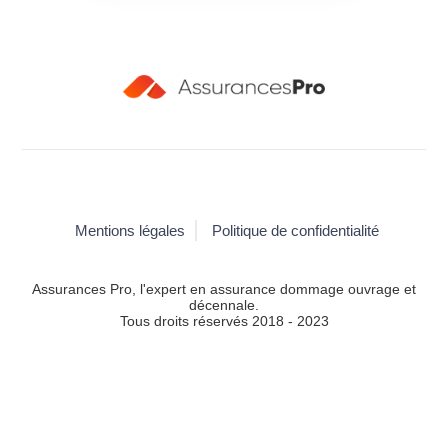
Mentions légales
Politique de confidentialité
Assurances Pro, l'expert en assurance dommage ouvrage et
décennale.
Tous droits réservés 2018 - 2023