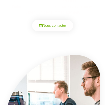
N’hésitez pas à nous contacter pour obtenir plus
d’informations sur nos offres pour vos assurances.
Obtenir un devis immédiatement.
Nous contacter