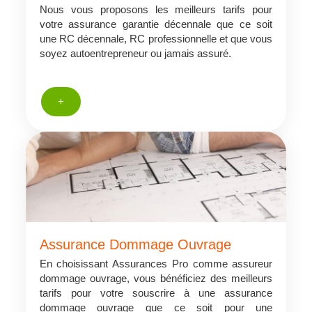
Nous vous proposons les meilleurs tarifs pour
votre assurance garantie décennale que ce soit
une RC décennale, RC professionnelle et que vous
soyez autoentrepreneur ou jamais assuré.
+
Assurance Dommage Ouvrage
En choisissant Assurances Pro comme assureur
dommage ouvrage, vous bénéficiez des meilleurs
tarifs pour votre souscrire à une assurance
dommage ouvrage que ce soit pour une