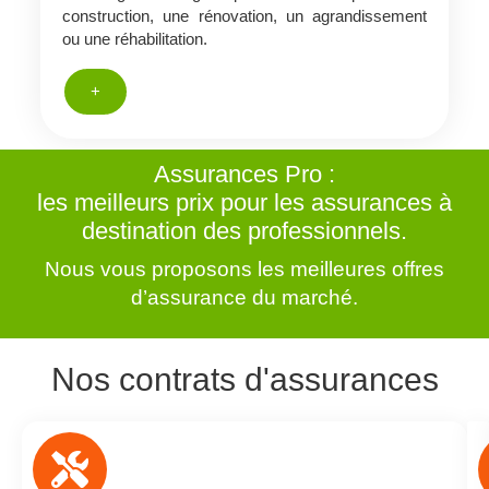
construction, une rénovation, un agrandissement
ou une réhabilitation.
+
Assurances Pro :
les meilleurs prix pour les assurances à
destination des professionnels.
Nous vous proposons les meilleures offres
d’assurance du marché.
Nos contrats d'assurances