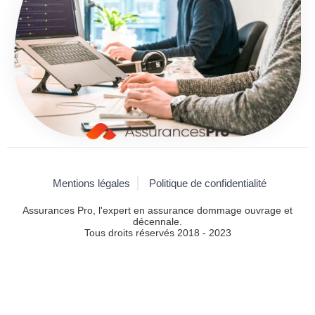
Mentions légales
Politique de confidentialité
Assurances Pro, l'expert en assurance dommage ouvrage et
décennale.
Tous droits réservés 2018 - 2023