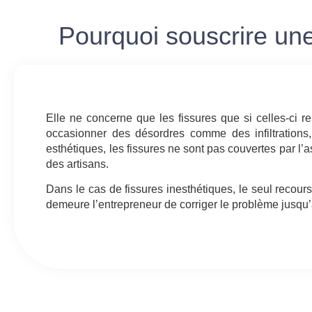
Pourquoi souscrire un
Elle ne concerne que les fissures que si celles-ci 
occasionner des désordres comme des infiltrations
esthétiques, les fissures ne sont pas couvertes par 
des artisans.
Dans le cas de fissures inesthétiques, le seul recour
demeure l’entrepreneur de corriger le problème jusqu’