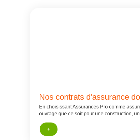
Nos contrats d'assurance 
En choisissant Assurances Pro comme assure
ouvrage que ce soit pour une construction, un
+