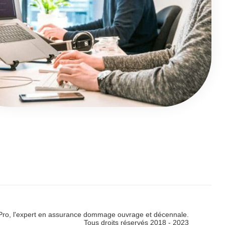
Pro, l'expert en assurance dommage ouvrage et décennale.
Tous droits réservés 2018 - 2023