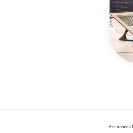
Assurances 