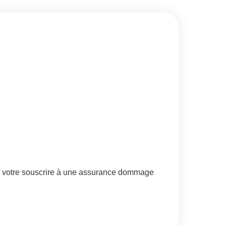
r votre souscrire à une assurance dommage