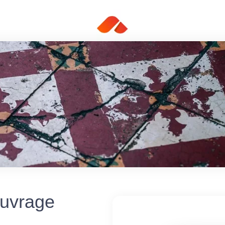
ouvrage