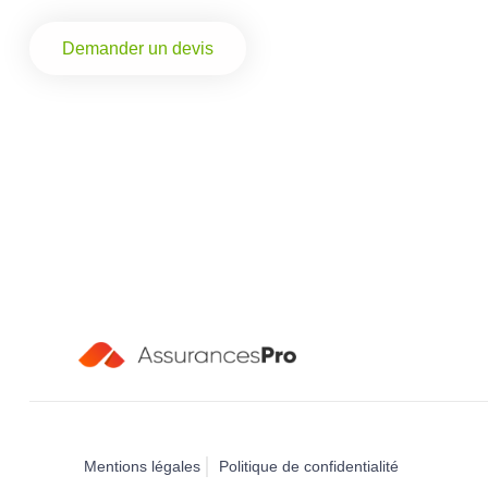
Demander un devis
Mentions légales
Politique de confidentialité