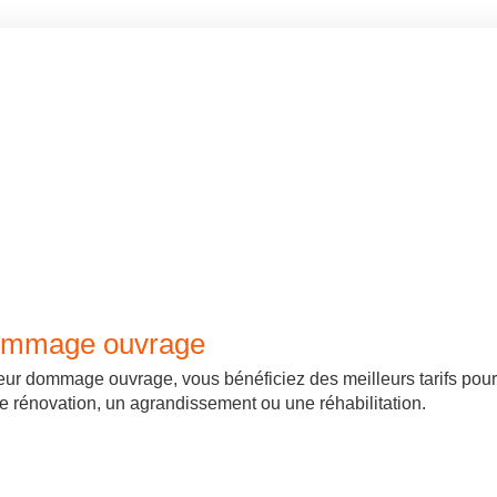
dommage ouvrage
ur dommage ouvrage, vous bénéficiez des meilleurs tarifs pou
e rénovation, un agrandissement ou une réhabilitation.